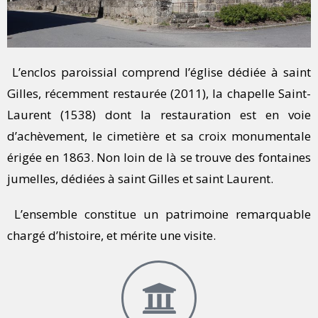
L’enclos paroissial comprend l’église dédiée à saint
Gilles, récemment restaurée (2011), la chapelle Saint-
Laurent (1538) dont la restauration est en voie
d’achèvement, le cimetière et sa croix monumentale
érigée en 1863. Non loin de là se trouve des fontaines
jumelles, dédiées à saint Gilles et saint Laurent.
L’ensemble constitue un patrimoine remarquable
chargé d’histoire, et mérite une visite.