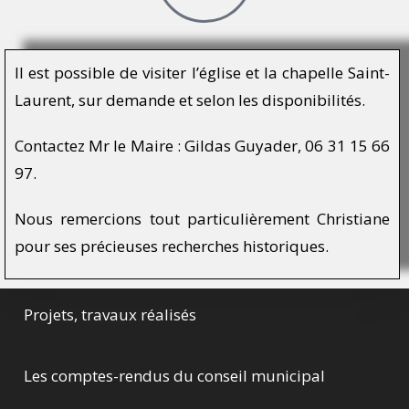
Il est possible de visiter l’église et la chapelle Saint-
Laurent, sur demande et selon les disponibilités.
Contactez Mr le Maire : Gildas Guyader, 06 31 15 66
97.
Nous remercions tout particulièrement Christiane
pour ses précieuses recherches historiques.
Projets, travaux réalisés
Les comptes-rendus du conseil municipal